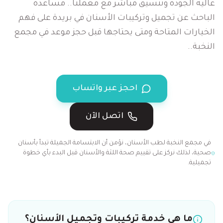
عالية الجودة وتنسيق مباشر مع معملنا.
.
مساعدة
الباحث عن تجميل وتركيبات الأسنان في بريدة على فهم
الخيارات المتاحة ومتى يحتاجها قبل حجز موعد في مجمع
النخبة.
.
احجز عبر واتساب
اتصل الآن
في مجمع النخبة لطب الأسنان، نؤمن أن الابتسامة الجميلة تبدأ بأسنان
صحية، لذلك نركز على تقييم صحة اللثة والأسنان قبل البدء بأي خطوة
تجميلية.
ما هي خدمة
تركيبات وتجميل الأسنان
؟