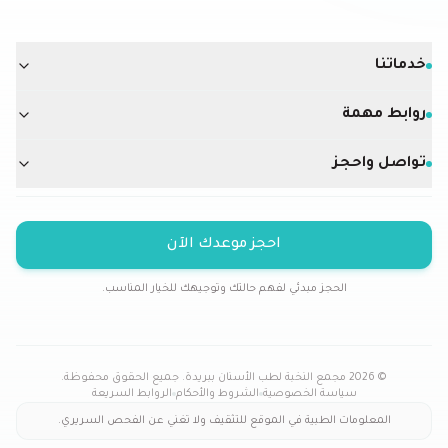
خدماتنا
روابط مهمة
تواصل واحجز
احجز موعدك الآن
الحجز مبدئي لفهم حالتك وتوجيهك للخيار المناسب.
©
2026
مجمع النخبة لطب الأسنان ببريدة. جميع الحقوق محفوظة.
سياسة الخصوصية
الشروط والأحكام
الروابط السريعة
المعلومات الطبية في الموقع للتثقيف ولا تغني عن الفحص السريري.