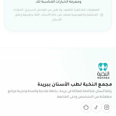
ومعرفة الخيارات المناسبة لك.
المعلومات المذكورة للتثقيف ولا تغني عن الفحص السريري. الخيارات
التجميلية والتعويضية تعتمد على حالة الأسنان، اللثة، وطريقة إغلاق
الأسنان.
مجمع النخبة لطب الأسنان ببريدة
رعاية أسنان متكاملة للعائلة في بريدة، بخطة علاجية واضحة وتجربة مراجع
مطمئنة من التشخيص وحتى المتابعة.