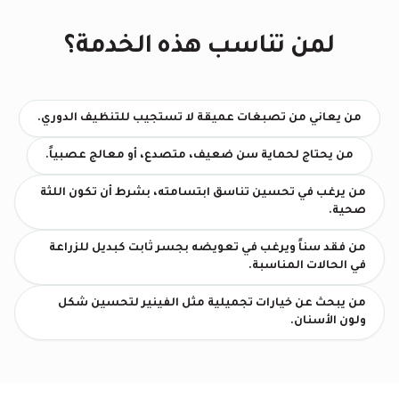
لمن تناسب هذه الخدمة؟
من يعاني من تصبغات عميقة لا تستجيب للتنظيف الدوري.
من يحتاج لحماية سن ضعيف، متصدع، أو معالج عصبياً.
من يرغب في تحسين تناسق ابتسامته، بشرط أن تكون اللثة
صحية.
من فقد سناً ويرغب في تعويضه بجسر ثابت كبديل للزراعة
في الحالات المناسبة.
من يبحث عن خيارات تجميلية مثل الفينير لتحسين شكل
ولون الأسنان.