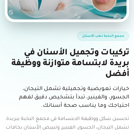
مجمع النخبة لطب الأسنان
تركيبات وتجميل الأسنان في
بريدة لابتسامة متوازنة ووظيفة
أفضل
خيارات تعويضية وتجميلية تشمل التيجان،
الجسور، والفينير، تبدأ بتشخيص دقيق لفهم
احتياجك وما يناسب صحة أسنانك.
تحسين شكل ووظيفة الابتسامة في مجمع النخبة ببريدة.
تشمل التيجان، الجسور، الفينير، وتبييض الأسنان بخامات