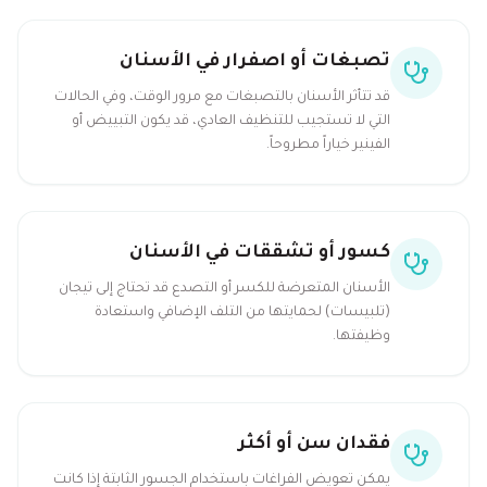
تصبغات أو اصفرار في الأسنان
قد تتأثر الأسنان بالتصبغات مع مرور الوقت، وفي الحالات
التي لا تستجيب للتنظيف العادي، قد يكون التبييض أو
الفينير خياراً مطروحاً.
كسور أو تشققات في الأسنان
الأسنان المتعرضة للكسر أو التصدع قد تحتاج إلى تيجان
(تلبيسات) لحمايتها من التلف الإضافي واستعادة
وظيفتها.
فقدان سن أو أكثر
يمكن تعويض الفراغات باستخدام الجسور الثابتة إذا كانت