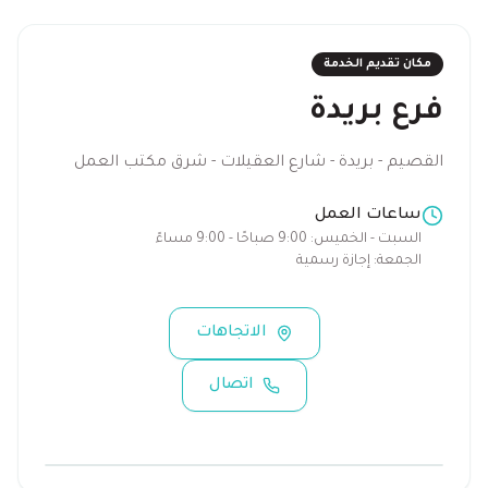
مكان تقديم الخدمة
فرع بريدة
القصيم - بريدة - شارع العقيلات - شرق مكتب العمل
ساعات العمل
السبت - الخميس:
9:00 صباحًا - 9:00 مساءً
الجمعة:
إجازة رسمية
الاتجاهات
اتصال