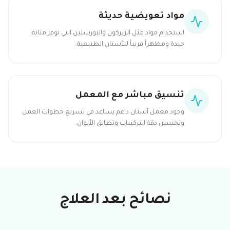
مواد تعويضية حديثة
استخدام مواد مثل الزيركون والبورسلين التي توفر متانة
جيدة ومظهراً قريباً للأسنان الطبيعية.
تنسيق مباشر مع المعمل
وجود معمل أسنان داعم يساعد في تسريع خطوات العمل
وتحسين دقة التركيبات وتطابق الألوان.
نصائح بعد العلاج