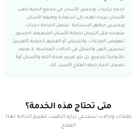
خدمة تركيبات وتجميل الأسنان في مجمع النخبة لطب
الأسنان ببريدة تهدف إلى استعادة وظيفة الأسنان
وتحسين مظهر الابتسامة. تشمل الخدمة خيارات
متعددة مثل التيجان لحماية الأسنان الضعيفة، الجسور
لتعويض الفراغات، والتبييض أو القشور الخزفية (الفينير)
لتحسين اللون والشكل في الحالات المناسبة. لا نعتمد
حلاً واحداً للجميع، بل يتم تقييم صحة اللثة والأسنان أولاً
لضمان اختيار خطة العلاج الأنسب لك.
متى تحتاج هذه الخدمة؟
علامات وحالات تستدعي زيارة الطبيب لتقييم الحاجة لهذا
العلاج