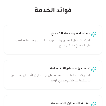
فوائد الخدمة
استعادة وظيفة المضغ
التركيبات مثل التيجان والجسور تساعد على استعادة القدرة
على المضغ بشكل مريح.
تحسين مظهر الابتسامة
الخيارات التجميلية قد تساعد على توحيد لون الأسنان وتحسين
تناسقها بما يلائم ملامح الوجه.
حماية الأسنان الضعيفة