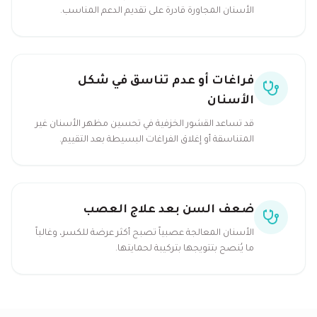
الأسنان المجاورة قادرة على تقديم الدعم المناسب.
فراغات أو عدم تناسق في شكل
الأسنان
قد تساعد القشور الخزفية في تحسين مظهر الأسنان غير
المتناسقة أو إغلاق الفراغات البسيطة بعد التقييم.
ضعف السن بعد علاج العصب
الأسنان المعالجة عصبياً تصبح أكثر عرضة للكسر، وغالباً
ما يُنصح بتتويجها بتركيبة لحمايتها.