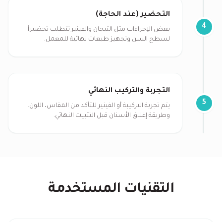
التحضير (عند الحاجة)
4
بعض الإجراءات مثل التيجان والفينير تتطلب تحضيراً
لسطح السن وتجهيز طبعات نهائية للمعمل.
التجربة والتركيب النهائي
5
يتم تجربة التركيبة أو الفينير للتأكد من المقاس، اللون،
وطريقة إغلاق الأسنان قبل التثبيت النهائي.
التقنيات المستخدمة