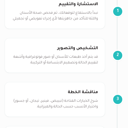
الاستشارة والتقييم
1
نبدأ بالاستماع لتوقعاتك، ثم فحص صحة الأسنان
واللثة للتأكد من جاهزيتها لأي إجراء تعويضي أو تجميلي.
التشخيص والتصوير
2
قد يتم أخذ طبعات للأسنان أو صور فوتوغرافية وأشعة
لتقييم الحالة وتصميم الابتسامة أو التركيبة.
مناقشة الخطة
3
شرح الخيارات المتاحة (تبييض، فينير، تيجان، أو جسور)
واختيار الأنسب حسب الحالة والميزانية.