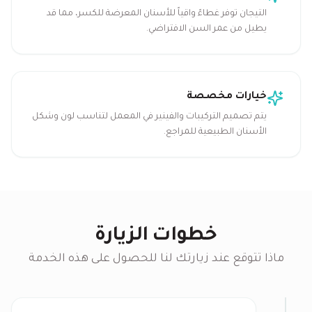
التيجان توفر غطاءً واقياً للأسنان المعرضة للكسر، مما قد
يطيل من عمر السن الافتراضي.
خيارات مخصصة
يتم تصميم التركيبات والفينير في المعمل لتناسب لون وشكل
الأسنان الطبيعية للمراجع.
خطوات الزيارة
ماذا تتوقع عند زيارتك لنا للحصول على هذه الخدمة