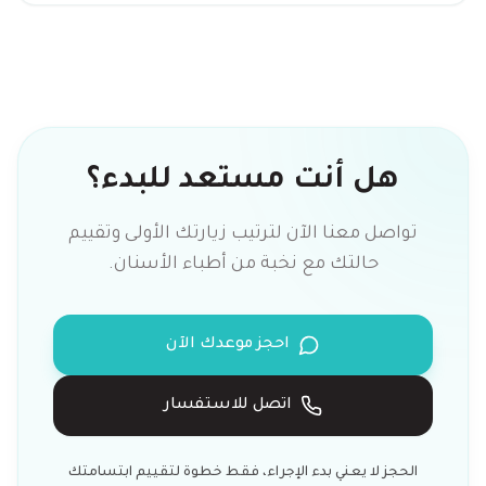
هل أنت مستعد للبدء؟
تواصل معنا الآن لترتيب زيارتك الأولى وتقييم
حالتك مع نخبة من أطباء الأسنان.
احجز موعدك الآن
اتصل للاستفسار
الحجز لا يعني بدء الإجراء، فقط خطوة لتقييم ابتسامتك