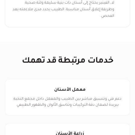
لا، الفينير يحتاج إلى أسنان ذات بنية سليمة ولثة صحية
وطريقة إغلاق أسنان مناسبة. الطبيب يحدد مدى ملاءمته بعد
الفحص.
خدمات مرتبطة قد تهمك
معمل الأسنان
دعم فني وتنسيق مباشر بين الطبيب والمعمل داخل مجمع النخبة
ببريدة لضمان دقة التركيبات وتناسق الألوان والظهور الطبيعي
لتيجان وجسور الأسنان.
زراعة الأسنان