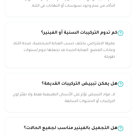
التأكد من عدم وجود تسوسات أو التهابات في اللثة.
كم تدوم التركيبات السنية أو الفينير؟
عمرها الافتراضي يختلف حسب العناية الشخصية، صحة اللثة،
وعادات المضغ. العناية الجيدة قد تجعلها تدوم لسنوات
طويلة.
هل يمكن تبييض التركيبات القديمة؟
لا، مواد التبييض تؤثر على الأسنان الطبيعية فقط ولا تغيّر لون
التركيبات أو الحشوات السابقة.
هل التجميل بالفينير مناسب لجميع الحالات؟